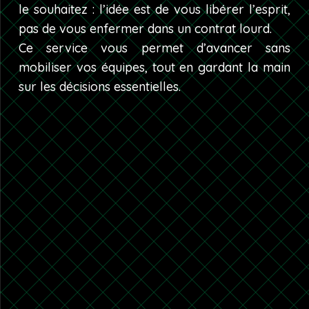
le souhaitez : l’idée est de vous libérer l’esprit,
pas de vous enfermer dans un contrat lourd.
Ce service vous permet d’avancer sans
mobiliser vos équipes, tout en gardant la main
sur les décisions essentielles.