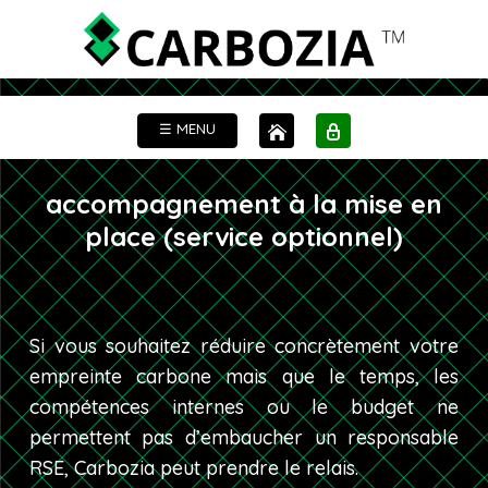
☰ MENU
accompagnement à la mise en
place (service optionnel)
Si vous souhaitez réduire concrètement votre
empreinte carbone mais que le temps, les
compétences internes ou le budget ne
permettent pas d’embaucher un responsable
RSE, Carbozia peut prendre le relais.