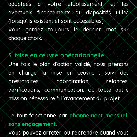
adaptées à votre établissement, et les
éventuels financements ou dispositifs utiles
(lorsqu’ils existent et sont accessibles).
Vous gardez toujours le dernier mot sur
chaque choix.
3. Mise en œuvre opérationnelle
Une fois le plan d’action validé, nous prenons
en charge la mise en œuvre : suivi des
prestataires, coordination, relances,
vérifications, communication, ou toute autre
mission nécessaire à l’avancement du projet.
Le tout fonctionne par
abonnement mensuel,
sans engagement.
Vous pouvez arrêter ou reprendre quand vous